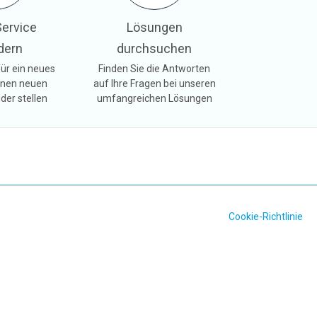
ervice
Lösungen
dern
durchsuchen
ür ein neues
Finden Sie die Antworten
inen neuen
auf Ihre Fragen bei unseren
der stellen
umfangreichen Lösungen
Cookie-Richtlinie