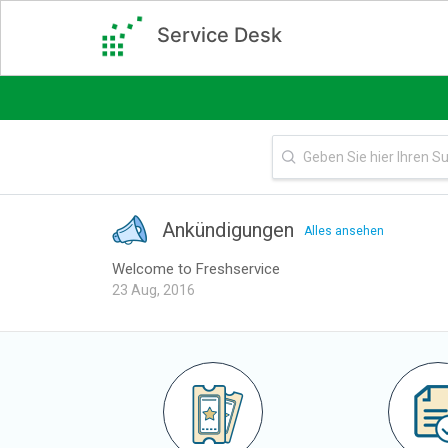
Service Desk
Ankündigungen
Alles ansehen
Welcome to Freshservice
23 Aug, 2016